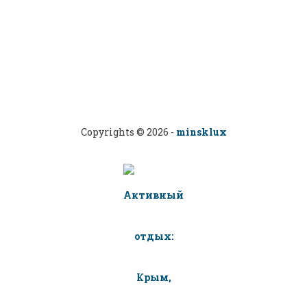
Copyrights © 2026 -
minsklux